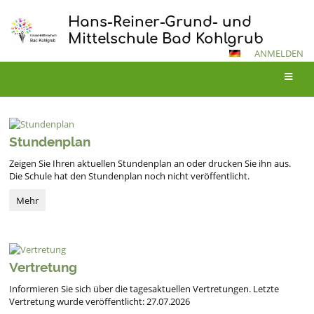
Hans-Reiner-Grund- und
Mittelschule Bad Kohlgrub
ANMELDEN
Startseite
Stundenplan
Zeigen Sie Ihren aktuellen Stundenplan an oder drucken Sie ihn aus.
Die Schule hat den Stundenplan noch nicht veröffentlicht.
Stundenplan:
Mehr
Vertretung
Informieren Sie sich über die tagesaktuellen Vertretungen. Letzte
Vertretung wurde veröffentlicht: 27.07.2026