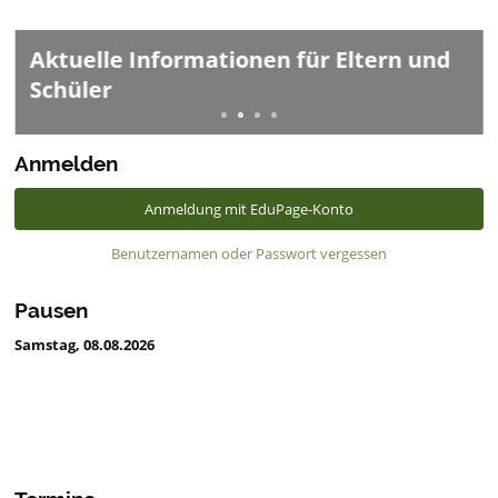
Aktuelle Informationen für Eltern und
Schüler
Anmelden
Anmeldung mit EduPage-Konto
Benutzernamen oder Passwort vergessen
Pausen
Samstag, 08.08.2026