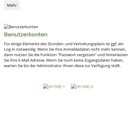
Vertretung:
Mehr
Benutzerkonten
Für einige Elemente des Stunden- und Vertretungsplans ist ggf. ein
Log-in notwendig. Wenn Sie Ihre Anmeldedaten nicht mehr kennen,
dann nutzen Sie die Funktion "Passwort vergessen" und hinterlassen
Sie Ihre E-Mail Adresse. Wenn Sie noch keine Zugangsdaten haben,
warten Sie bis der Administrator Ihnen diese zur Verfügung stellt.