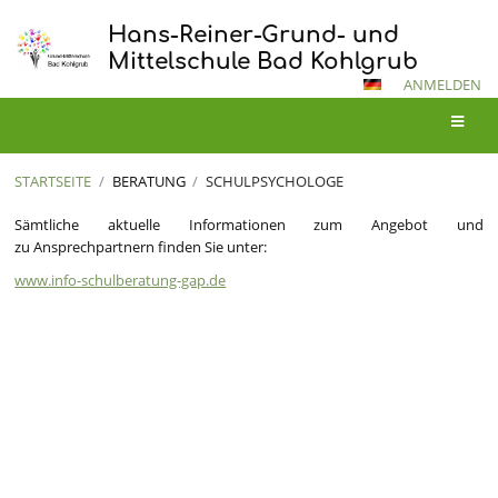
Hans-Reiner-Grund- und
Mittelschule Bad Kohlgrub
ANMELDEN
STARTSEITE
/
BERATUNG
/
SCHULPSYCHOLOGE
Schulpsychologe
Sämtliche aktuelle Informationen zum Angebot und
zu Ansprechpartnern finden Sie unter:
www.info-schulberatung-gap.de