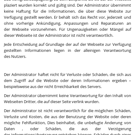
plaziert wurden korrekt und gültig sind. Der Administrator übernimmt
keine Haftung für die Informationen, die über diese Website zur
Verfügung gestellt werden. Er behält sich das Recht vor, jederzeit und
ohne vorherige Ankündigung, Anpassungen und Reparaturen an
der Webseite vorzunehmen. Für Ungenauigkeiten oder Mängel auf
dieser Webseite ist der Administrator ist nicht verantwortlich.
Jede Entscheidung auf Grundlage der auf der Webseite zur Verfügung
gestellten Informationen liegen in der alleinigen Verantwortung
des Nutzers.
Der Administrator haftet nicht für Verluste oder Schäden, die sich aus
dem Zugriff auf die Website oder deren Informationen ergeben –
beispielsweise aus der nicht Erreichbarkeit des Servers.
Der Administrator übernimmt keine Verantwortung für den Inhalt von
Webseiten Dritter, die auf dieser Seite verlink wurden.
Der Administrator ist nicht verantwortlich für die möglichen Schäden,
Verluste und Kosten, die aus der Benutzung der Website oder deren
mögliche Fehlfunktion, Dies beinhaltet, die unbefugte Änderung von
Daten , oder Schäden, die aus der Verzögerung
der Informationsübertragung entstehen können, Schäden durch eines