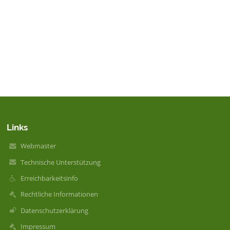
Links
Webmaster
Technische Unterstützung
Erreichbarkeitsinfo
Rechtliche Informationen
Datenschutzerklärung
Impressum