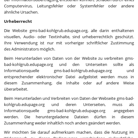
Computervirus, Leitungsfehler oder Systemfehler oder andere
ähnliche Ursachen.
Urheberrecht
Die Website gms-bad-kohlgrub.edupage.org, alle darin enthaltenen
visuellen, Audio- oder Textinhalte, sind urheberrechtlich geschützt.
Ihre Verwendung ist nur mit vorheriger schriftlicher Zustimmung
des Administrators möglich.
Beim Herunterladen von Daten von der Website zu verbreiten gms-
bad-kohlgrub.edupage.org und den Unterseiten sollte als
Informationsquelle gms-bad-kohlgrub.edupage.org und
entsprechender elektronischer Datei aufgelistet werden muss in
diesem Zusammenhang, die Inhalte oder auf andere Weise
überarbeitet.
Beim Herunterladen und Verbreiten von Daten der Webseite gms-bad-
kohlgrub.edupage.org und deren Unterseiten, muss als
Informationsquelle gms-bad-kohlgrub.edupage.org angegeben
werden. Die heruntergeladene Dateien dürfen in diesem
Zusammenhang weder inhaltlich noch anders geändert werden.
Wir möchten Sie darauf aufmerksam machen, dass die Nutzung im