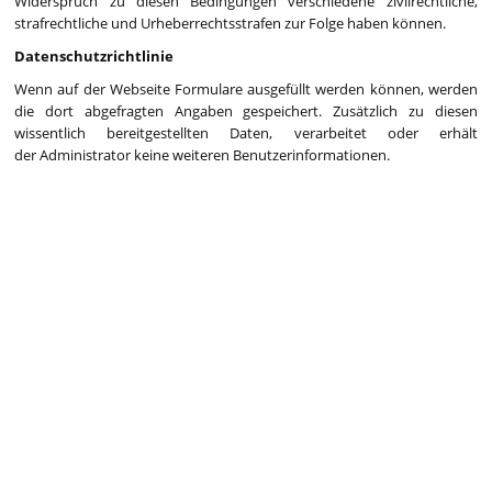
Widerspruch zu diesen Bedingungen verschiedene zivilrechtliche,
strafrechtliche und Urheberrechtsstrafen zur Folge haben können.
Datenschutzrichtlinie
Wenn auf der Webseite Formulare ausgefüllt werden können, werden
die dort abgefragten Angaben gespeichert. Zusätzlich zu diesen
wissentlich bereitgestellten Daten, verarbeitet oder erhält
der Administrator keine weiteren Benutzerinformationen.