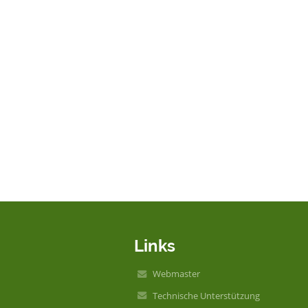
Links
Webmaster
Technische Unterstützung